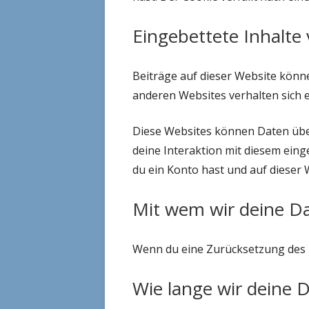
Eingebettete Inhalte
Beiträge auf dieser Website können
anderen Websites verhalten sich e
Diese Websites können Daten über
deine Interaktion mit diesem einge
du ein Konto hast und auf dieser 
Mit wem wir deine Da
Wenn du eine Zurücksetzung des P
Wie lange wir deine 