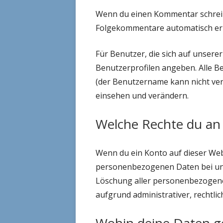
Wenn du einen Kommentar schreibst
Folgekommentare automatisch erke
Für Benutzer, die sich auf unserer
Benutzerprofilen angeben. Alle B
(der Benutzername kann nicht ver
einsehen und verändern.
Welche Rechte du an
Wenn du ein Konto auf dieser Web
personenbezogenen Daten bei uns a
Löschung aller personenbezogenen 
aufgrund administrativer, rechtl