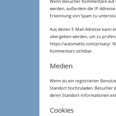
Wenn Besucher Kommentare auf de
werden, außerdem die IP-Adresse d
Erkennung von Spam zu unterstü
Aus deiner E-Mail-Adresse kann e
übergeben werden, um zu prüfen, 
https://automattic.com/privacy/. 
Kommentars sichtbar.
Medien
Wenn du ein registrierter Benutze
Standort hochzuladen. Besucher d
deren Standort-Informationen ext
Cookies