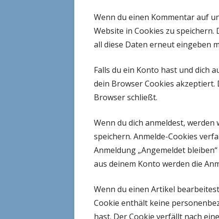
Wenn du einen Kommentar auf unse
Website in Cookies zu speichern. 
all diese Daten erneut eingeben m
Falls du ein Konto hast und dich 
dein Browser Cookies akzeptiert.
Browser schließt.
Wenn du dich anmeldest, werden w
speichern. Anmelde-Cookies verfal
Anmeldung „Angemeldet bleiben“ 
aus deinem Konto werden die Anm
Wenn du einen Artikel bearbeitest
Cookie enthält keine personenbez
hast. Der Cookie verfällt nach ein