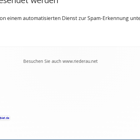
esendet werden
n einem automatisierten Dienst zur Spam-Erkennung unte
Besuchen Sie auch
www.riederau.net