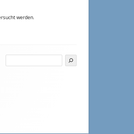
rsucht werden.
Suchen