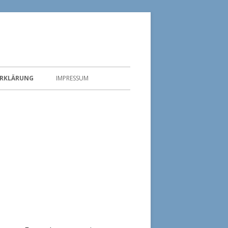
RKLÄRUNG
IMPRESSUM